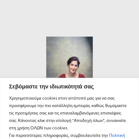
Σεβόμαστε την ιδιωτικότητά σας
Χρησιμοποιούμε cookies στον ιστότοπό μας για να σας
προσφέρουμε την πιο κατάλληλη εμπειρία, καθώς θυμόμαστε
τις προτιμήσεις σας και τις επαναλαμβανόμενες επισκέψεις
σας. Κάνοντας κλικ στην επιλογή "Αποδοχή όλων", συναινείτε
στη χρήση ΟΛΩΝ των cookies.
Για περισσότερες πληροφορίες, συμβουλευτείτε την
Πολιτική