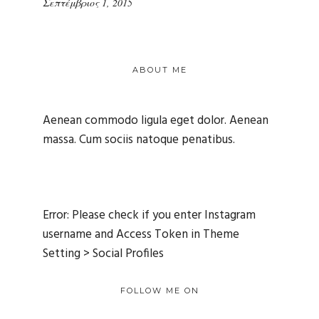
Σεπτέμβριος 1, 2015
ABOUT ME
Aenean commodo ligula eget dolor. Aenean
massa. Cum sociis natoque penatibus.
Error: Please check if you enter Instagram
username and Access Token in Theme
Setting > Social Profiles
FOLLOW ME ON