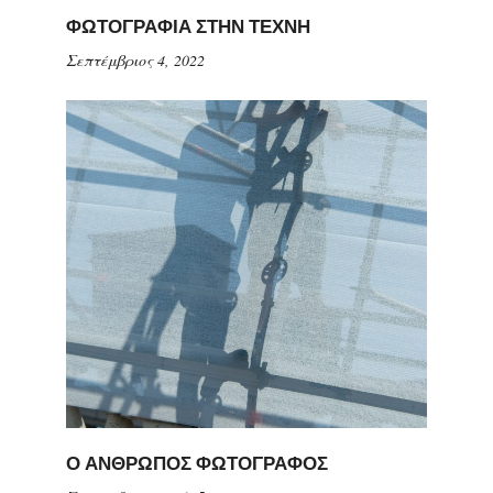
ΦΩΤΟΓΡΑΦΙΑ ΣΤΗΝ ΤΕΧΝΗ
Σεπτέμβριος 4, 2022
Ο ΑΝΘΡΩΠΟΣ ΦΩΤΟΓΡΑΦΟΣ