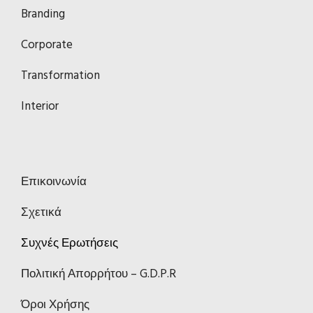
Branding
Corporate
Transformation
Interior
Επικοινωνία
Σχετικά
Συχνές Ερωτήσεις
Πολιτική Απορρήτου – G.D.P.R
Όροι Χρήσης