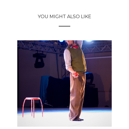
YOU MIGHT ALSO LIKE