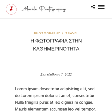
PHOTOGRAPHY
/
TRAVEL
Η ΦΩΤΟΓΡΑΦΙΑ ΣΤΗΝ
ΚΑΘΗΜΕΡΙΝΟΤΗΤΑ
Σεπτέμβριος 7, 2022
Lorem ipsum dosectetur adipisicing elit, sed
do.Lorem ipsum dolor sit amet, consectetur
Nulla fringilla purus at leo dignissim congue.
Mauris elementum accumsan leo vel tempor.