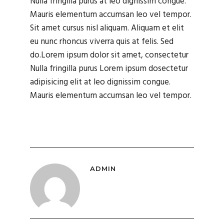
Nulla fringilla purus at leo dignissim congue.
Mauris elementum accumsan leo vel tempor.
Sit amet cursus nisl aliquam. Aliquam et elit
eu nunc rhoncus viverra quis at felis. Sed
do.Lorem ipsum dolor sit amet, consectetur
Nulla fringilla purus Lorem ipsum dosectetur
adipisicing elit at leo dignissim congue.
Mauris elementum accumsan leo vel tempor.
ADMIN