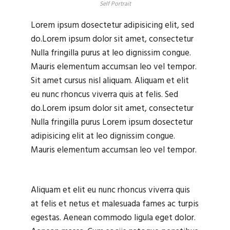
Self Portrait
Lorem ipsum dosectetur adipisicing elit, sed
do.Lorem ipsum dolor sit amet, consectetur
Nulla fringilla purus at leo dignissim congue.
Mauris elementum accumsan leo vel tempor.
Sit amet cursus nisl aliquam. Aliquam et elit
eu nunc rhoncus viverra quis at felis. Sed
do.Lorem ipsum dolor sit amet, consectetur
Nulla fringilla purus Lorem ipsum dosectetur
adipisicing elit at leo dignissim congue.
Mauris elementum accumsan leo vel tempor.
Aliquam et elit eu nunc rhoncus viverra quis
at felis et netus et malesuada fames ac turpis
egestas. Aenean commodo ligula eget dolor.