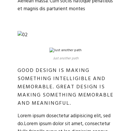
Aenean massa. Cum sociis natoque penatibus
et magnis dis parturient montes
Just another path
GOOD DESIGN IS MAKING
SOMETHING INTELLIGIBLE AND
MEMORABLE. GREAT DESIGN IS
MAKING SOMETHING MEMORABLE
AND MEANINGFUL.
Lorem ipsum dosectetur adipisicing elit, sed
do.Lorem ipsum dolor sit amet, consectetur