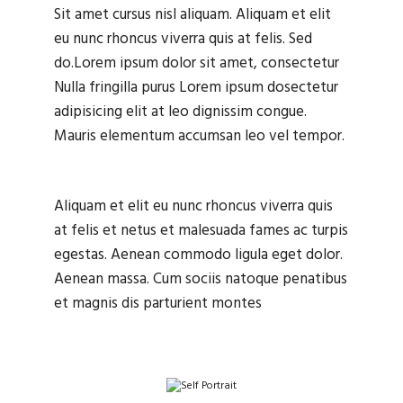
Sit amet cursus nisl aliquam. Aliquam et elit
eu nunc rhoncus viverra quis at felis. Sed
do.Lorem ipsum dolor sit amet, consectetur
Nulla fringilla purus Lorem ipsum dosectetur
adipisicing elit at leo dignissim congue.
Mauris elementum accumsan leo vel tempor.
Aliquam et elit eu nunc rhoncus viverra quis
at felis et netus et malesuada fames ac turpis
egestas. Aenean commodo ligula eget dolor.
Aenean massa. Cum sociis natoque penatibus
et magnis dis parturient montes