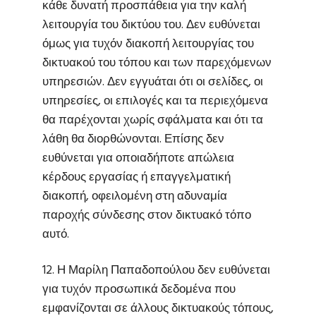
κάθε δυνατή προσπάθεια για την καλή
λειτουργία του δικτύου του. Δεν ευθύνεται
όμως για τυχόν διακοπή λειτουργίας του
δικτυακού του τόπου και των παρεχόμενων
υπηρεσιών. Δεν εγγυάται ότι οι σελίδες, οι
υπηρεσίες, οι επιλογές και τα περιεχόμενα
θα παρέχονται χωρίς σφάλματα και ότι τα
λάθη θα διορθώνονται. Επίσης δεν
ευθύνεται για οποιαδήποτε απώλεια
κέρδους εργασίας ή επαγγελματική
διακοπή, οφειλομένη στη αδυναμία
παροχής σύνδεσης στον δικτυακό τόπο
αυτό.
12. Η Μαρίλη Παπαδοπούλου δεν ευθύνεται
για τυχόν προσωπικά δεδομένα που
εμφανίζονται σε άλλους δικτυακούς τόπους,