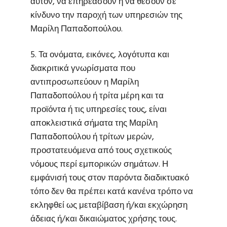
αυτόν, να επηρεάσουν ή να θέσουν σε
κίνδυνο την παροχή των υπηρεσιών της
Μαρίλη Παπαδοπούλου.
5. Τα ονόματα, εικόνες, λογότυπα και
διακριτικά γνωρίσματα που
αντιπροσωπεύουν η Μαρίλη
Παπαδοπούλου ή τρίτα μέρη και τα
προϊόντα ή τις υπηρεσίες τους, είναι
αποκλειστικά σήματα της Μαρίλη
Παπαδοπούλου ή τρίτων μερών,
προστατευόμενα από τους σχετικούς
νόμους περί εμπορικών σημάτων. Η
εμφάνισή τους στον παρόντα διαδικτυακό
τόπο δεν θα πρέπει κατά κανένα τρόπο να
εκληφθεί ως μεταβίβαση ή/και εκχώρηση
άδειας ή/και δικαιώματος χρήσης τους.