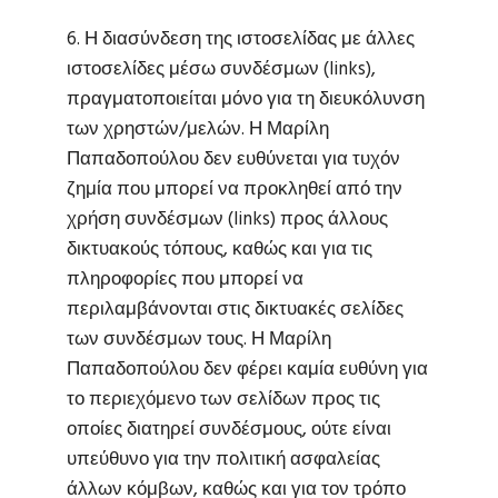
6. Η διασύνδεση της ιστοσελίδας με άλλες
ιστοσελίδες μέσω συνδέσμων (links),
πραγματοποιείται μόνο για τη διευκόλυνση
των χρηστών/μελών. Η Μαρίλη
Παπαδοπούλου δεν ευθύνεται για τυχόν
ζημία που μπορεί να προκληθεί από την
χρήση συνδέσμων (links) προς άλλους
δικτυακούς τόπους, καθώς και για τις
πληροφορίες που μπορεί να
περιλαμβάνονται στις δικτυακές σελίδες
των συνδέσμων τους. Η Μαρίλη
Παπαδοπούλου δεν φέρει καμία ευθύνη για
το περιεχόμενο των σελίδων προς τις
οποίες διατηρεί συνδέσμους, ούτε είναι
υπεύθυνο για την πολιτική ασφαλείας
άλλων κόμβων, καθώς και για τον τρόπο