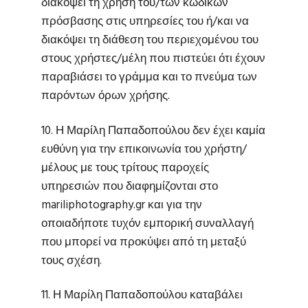
διακόψει τη χρήση του/των κωδικών
πρόσβασης στις υπηρεσίες του ή/και να
διακόψει τη διάθεση του περιεχομένου του
στους χρήστες/μέλη που πιστεύει ότι έχουν
παραβιάσει το γράμμα και το πνεύμα των
παρόντων όρων χρήσης.
10. Η Μαρίλη Παπαδοπούλου δεν έχει καμία
ευθύνη για την επικοινωνία του χρήστη/
μέλους με τους τρίτους παροχείς
υπηρεσιών που διαφημίζονται στο
mariliphotography.gr και για την
οποιαδήποτε τυχόν εμπορική συναλλαγή
που μπορεί να προκύψει από τη μεταξύ
τους σχέση.
11. Η Μαρίλη Παπαδοπούλου καταβάλει