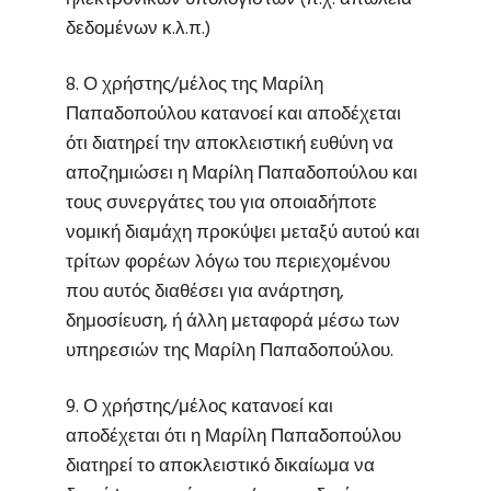
δεδομένων κ.λ.π.)
8. Ο χρήστης/μέλος της Μαρίλη
Παπαδοπούλου κατανοεί και αποδέχεται
ότι διατηρεί την αποκλειστική ευθύνη να
αποζημιώσει η Μαρίλη Παπαδοπούλου και
τους συνεργάτες του για οποιαδήποτε
νομική διαμάχη προκύψει μεταξύ αυτού και
τρίτων φορέων λόγω του περιεχομένου
που αυτός διαθέσει για ανάρτηση,
δημοσίευση, ή άλλη μεταφορά μέσω των
υπηρεσιών της Μαρίλη Παπαδοπούλου.
9. Ο χρήστης/μέλος κατανοεί και
αποδέχεται ότι η Μαρίλη Παπαδοπούλου
διατηρεί το αποκλειστικό δικαίωμα να