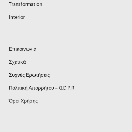
Transformation
Interior
Επικοινωνία
Σχετικά
Συχνές Ερωτήσεις
Πολιτική Απορρήτου – G.D.P.R
Όροι Χρήσης