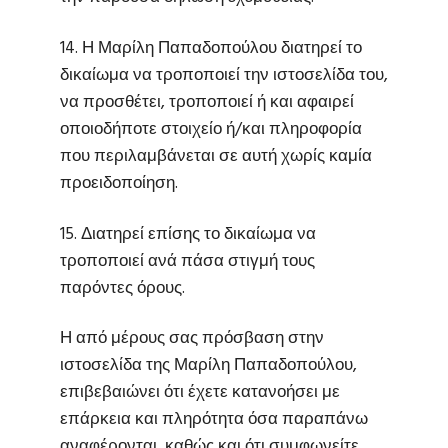
14. Η Μαρίλη Παπαδοπούλου διατηρεί το
δικαίωμα να τροποποιεί την ιστοσελίδα του,
να προσθέτει, τροποποιεί ή και αφαιρεί
οποιοδήποτε στοιχείο ή/και πληροφορία
που περιλαμβάνεται σε αυτή χωρίς καμία
προειδοποίηση.
15. Διατηρεί επίσης το δικαίωμα να
τροποποιεί ανά πάσα στιγμή τους
παρόντες όρους.
Η από μέρους σας πρόσβαση στην
ιστοσελίδα της Μαρίλη Παπαδοπούλου,
επιβεβαιώνει ότι έχετε κατανοήσει με
επάρκεια και πληρότητα όσα παραπάνω
αναφέρονται, καθώς και ότι συμφωνείτε