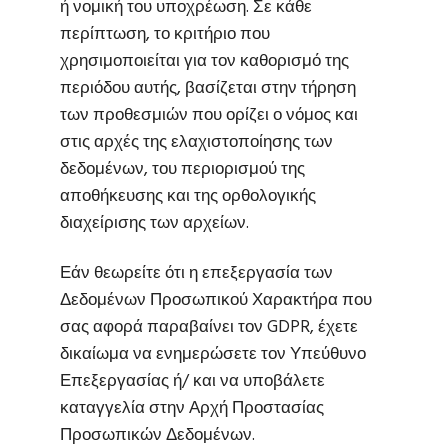
ή νομική του υποχρέωση. Σε κάθε
περίπτωση, το κριτήριο που
χρησιμοποιείται για τον καθορισμό της
περιόδου αυτής, βασίζεται στην τήρηση
των προθεσμιών που ορίζει ο νόμος και
στις αρχές της ελαχιστοποίησης των
δεδομένων, του περιορισμού της
αποθήκευσης και της ορθολογικής
διαχείρισης των αρχείων.
Εάν θεωρείτε ότι η επεξεργασία των
Δεδομένων Προσωπικού Χαρακτήρα που
σας αφορά παραβαίνει τον GDPR, έχετε
δικαίωμα να ενημερώσετε τον Υπεύθυνο
Επεξεργασίας ή/ και να υποβάλετε
καταγγελία στην Αρχή Προστασίας
Προσωπικών Δεδομένων.