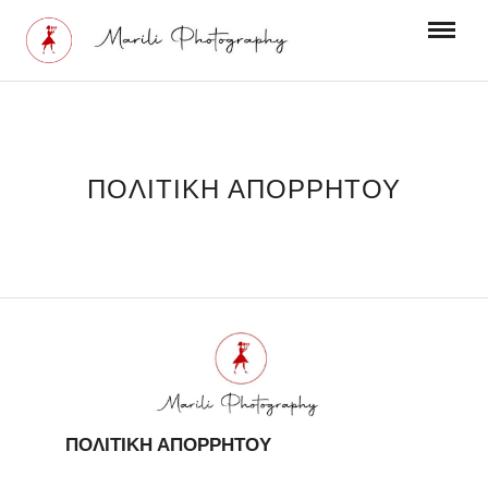
ΠΟΛΙΤΙΚΗ ΑΠΟΡΡΗΤΟΥ
ΠΟΛΙΤΙΚΗ ΑΠΟΡΡΗΤΟΥ