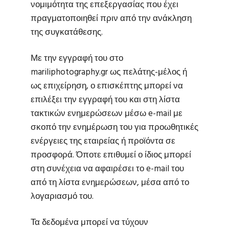
νομιμότητα της επεξεργασίας που έχει
πραγματοποιηθεί πριν από την ανάκληση
της συγκατάθεσης.
Με την εγγραφή του στο
mariliphotography.gr ως πελάτης-μέλος ή
ως επιχείρηση, ο επισκέπτης μπορεί να
επιλέξει την εγγραφή του και στη λίστα
τακτικών ενημερώσεων μέσω e-mail με
σκοπό την ενημέρωση του για προωθητικές
ενέργειες της εταιρείας ή προϊόντα σε
προσφορά. Όποτε επιθυμεί ο ίδιος μπορεί
στη συνέχεια να αφαιρέσει το e-mail του
από τη λίστα ενημερώσεων, μέσα από το
λογαριασμό του.
Τα δεδομένα μπορεί να τύχουν