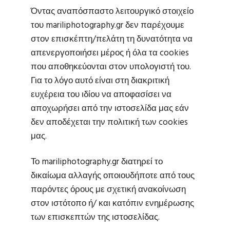
Όντας αναπόσπαστο λειτουργικό στοιχείο
του mariliphotography.gr δεν παρέχουμε
στον επισκέπτη/πελάτη τη δυνατότητα να
απενεργοποιήσει μέρος ή όλα τα cookies
που αποθηκεύονται στον υπολογιστή του.
Για το λόγο αυτό είναι στη διακριτική
ευχέρεια του ιδίου να αποφασίσει να
αποχωρήσει από την ιστοσελίδα μας εάν
δεν αποδέχεται την πολιτική των cookies
μας.
Το mariliphotography.gr διατηρεί το
δικαίωμα αλλαγής οποιουδήποτε από τους
παρόντες όρους με σχετική ανακοίνωση
στον ιστότοπο ή/ και κατόπιν ενημέρωσης
των επισκεπτών της ιστοσελίδας.