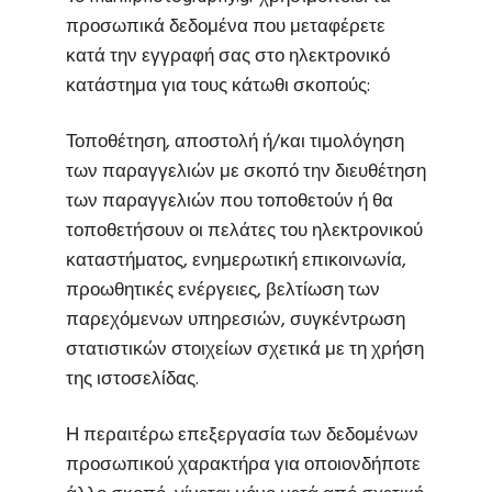
προσωπικά δεδομένα που μεταφέρετε
κατά την εγγραφή σας στο ηλεκτρονικό
κατάστημα για τους κάτωθι σκοπούς:
Τοποθέτηση, αποστολή ή/και τιμολόγηση
των παραγγελιών με σκοπό την διευθέτηση
των παραγγελιών που τοποθετούν ή θα
τοποθετήσουν οι πελάτες του ηλεκτρονικού
καταστήματος, ενημερωτική επικοινωνία,
προωθητικές ενέργειες, βελτίωση των
παρεχόμενων υπηρεσιών, συγκέντρωση
στατιστικών στοιχείων σχετικά με τη χρήση
της ιστοσελίδας.
Η περαιτέρω επεξεργασία των δεδομένων
προσωπικού χαρακτήρα για οποιονδήποτε