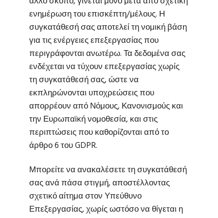
άλλο σκοπό, γίνεται μόνο μετά από σχετική
ενημέρωση του επισκέπτη/μέλους. Η
συγκατάθεσή σας αποτελεί τη νομική βάση
για τις ενέργειες επεξεργασίας που
περιγράφονται ανωτέρω. Τα δεδομένα σας
ενδέχεται να τύχουν επεξεργασίας χωρίς
τη συγκατάθεσή σας, ώστε να
εκπληρώνονται υποχρεώσεις που
απορρέουν από Νόμους, Κανονισμούς και
την Ευρωπαϊκή νομοθεσία, και στις
περιπτώσεις που καθορίζονται από το
άρθρο 6 του GDPR.
Μπορείτε να ανακαλέσετε τη συγκατάθεσή
σας ανά πάσα στιγμή, αποστέλλοντας
σχετικό αίτημα στον Υπεύθυνο
Επεξεργασίας, χωρίς ωστόσο να θίγεται η