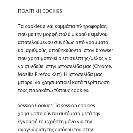
ΠΟΛΙΤΙΚΗ COOKIES
Tα cookies είναι κομμάτια πληροφορίας,
που με την μορφή πολύ μικρού κειμένου
αποτελούμενου συνήθως από γράμματα
και αριθμούς, αποθηκεύονται στον browser
που χρησιμοποιεί ο επισκέπτης/μέλος για
να συνδεθεί στην ιστοσελίδα μας (Chrome,
Mozilla Firefox κλπ). Η ιστοσελίδα μας
μπορεί να χρησιμοποιεί κατά περίπτωση
τους παρακάτω τύπους cookies:
Session Cookies: Τα session cookies
χρησιμοποιούνται αυτόματα μετά την
εγγραφή του χρήστη μόνο για την
αναγνώριση της εισόδου του στην