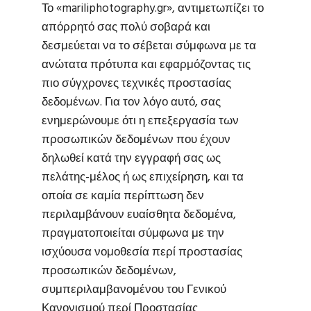
Το «mariliphotography.gr», αντιμετωπίζει το
απόρρητό σας πολύ σοβαρά και
δεσμεύεται να το σέβεται σύμφωνα με τα
ανώτατα πρότυπα και εφαρμόζοντας τις
πιο σύγχρονες τεχνικές προστασίας
δεδομένων. Για τον λόγο αυτό, σας
ενημερώνουμε ότι η επεξεργασία των
προσωπικών δεδομένων που έχουν
δηλωθεί κατά την εγγραφή σας ως
πελάτης-μέλος ή ως επιχείρηση, και τα
οποία σε καμία περίπτωση δεν
περιλαμβάνουν ευαίσθητα δεδομένα,
πραγματοποιείται σύμφωνα με την
ισχύουσα νομοθεσία περί προστασίας
προσωπικών δεδομένων,
συμπεριλαμβανομένου του Γενικού
Κανονισμού περί Προστασίας