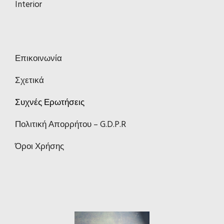
Interior
Επικοινωνία
Σχετικά
Συχνές Ερωτήσεις
Πολιτική Απορρήτου – G.D.P.R
Όροι Χρήσης