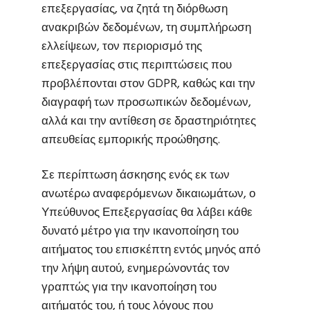
επεξεργασίας, να ζητά τη διόρθωση
ανακριβών δεδομένων, τη συμπλήρωση
ελλείψεων, τον περιορισμό της
επεξεργασίας στις περιπτώσεις που
προβλέπονται στον GDPR, καθώς και την
διαγραφή των προσωπικών δεδομένων,
αλλά και την αντίθεση σε δραστηριότητες
απευθείας εμπορικής προώθησης.
Σε περίπτωση άσκησης ενός εκ των
ανωτέρω αναφερόμενων δικαιωμάτων, ο
Υπεύθυνος Επεξεργασίας θα λάβει κάθε
δυνατό μέτρο για την ικανοποίηση του
αιτήματος του επισκέπτη εντός μηνός από
την λήψη αυτού, ενημερώνοντάς τον
γραπτώς για την ικανοποίηση του
αιτήματός του, ή τους λόγους που