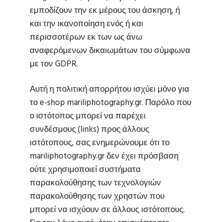
εμποδίζουν την εκ μέρους του άσκηση, ή
και την ικανοποίηση ενός ή και
περισσοτέρων εκ των ως άνω
αναφερόμενων δικαιωμάτων του σύμφωνα
με τον GDPR.
Αυτή η πολιτική απορρήτου ισχύει μόνο για
το e-shop mariliphotography.gr. Παρόλο που
ο ιστότοπος μπορεί να παρέχει
συνδέσμους (links) προς άλλους
ιστότοπους, σας ενημερώνουμε ότι το
mariliphotography.gr δεν έχει πρόσβαση
ούτε χρησιμοποιεί συστήματα
παρακολούθησης των τεχνολογιών
παρακολούθησης των χρηστών που
μπορεί να ισχύουν σε άλλους ιστότοπους.