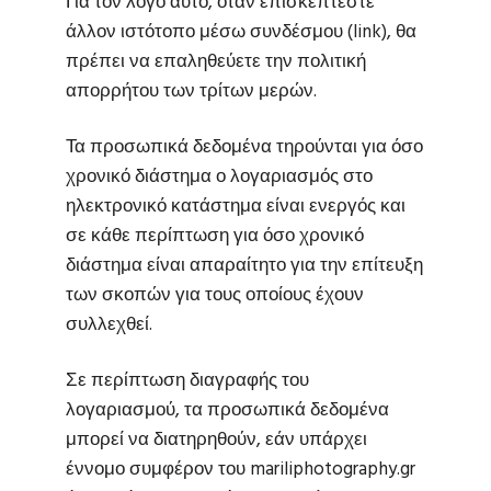
Για τον λόγο αυτό, όταν επισκέπτεστε
άλλον ιστότοπο μέσω συνδέσμου (link), θα
πρέπει να επαληθεύετε την πολιτική
απορρήτου των τρίτων μερών.
Τα προσωπικά δεδομένα τηρούνται για όσο
χρονικό διάστημα ο λογαριασμός στο
ηλεκτρονικό κατάστημα είναι ενεργός και
σε κάθε περίπτωση για όσο χρονικό
διάστημα είναι απαραίτητο για την επίτευξη
των σκοπών για τους οποίους έχουν
συλλεχθεί.
Σε περίπτωση διαγραφής του
λογαριασμού, τα προσωπικά δεδομένα
μπορεί να διατηρηθούν, εάν υπάρχει
έννομο συμφέρον του mariliphotography.gr