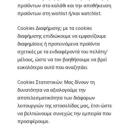
προϊόντων στο καλάθι και την αποθήκευση
προϊόντων στη wishlist ή/και watchlist.
Cookies Διαφήμισης: με τα cookies
διαφήμισης επιδιώκουμε να εμφανίζουμε
διαφημίσεις ή προτεινόμενα προϊόντα
σχετικές με τα ενδιαφέροντά του πελάτη/
μέλους, ώστε να τον βοηθήσουμε να βρεί
ευκολότερα αυτό που αναζητάει.
Cookies Στατιστικών: Μας δίνουν τη
δυνατότητα να αξιολογούμε την
αποτελεσματικότητα των διάφορων
λειτουργιών της ιστοσελίδας μας, έτσι ώστε
να βελτιώνουμε συνεχώς την εμπειρία που
προσφέρουμε.