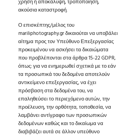
χρήση ή αποκάλυψη, τροποποίηση,
ακούσια καταστροφή.
Ο επισκέπτης/μέλος του
mariliphotography.gr δικαιούται να υποβάλει
αίτημα προς τον Υπεύθυνο Επεξεργασίας
προκειμένου να ασκήσει τα δικαιώματα
που προβλέπονται στα άρθρα 15-22 GDPR,
όπως: για να ενημερωθεί σχετικά με το εάν
τα προσωπικά του δεδομένα αποτελούν
αντικείμενο επεξεργασίας, να έχει
πρόσβαση στα δεδομένα του, να
επαληθεύσει το περιεχόμενο αυτών, την
προέλευση, την ορθότητα, τοποθεσία, να
λαμβάνει αντίγραφο των προσωπικών
δεδομένων καθώς και το δικαίωμα να
διαβιβάζει αυτά σε άλλον υπεύθυνο