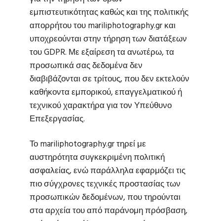
εμπιστευτικότητας καθώς και της πολιτικής
απορρήτου του mariliphotography.gr και
υποχρεούνται στην τήρηση των διατάξεων
του GDPR. Με εξαίρεση τα ανωτέρω, τα
προσωπικά σας δεδομένα δεν
διαβιβάζονται σε τρίτους, που δεν εκτελούν
καθήκοντα εμπορικού, επαγγελματικού ή
τεχνικού χαρακτήρα για τον Υπεύθυνο
Επεξεργασίας.
Το mariliphotography.gr τηρεί με
αυστηρότητα συγκεκριμένη πολιτική
ασφαλείας, ενώ παράλληλα εφαρμόζει τις
πιο σύγχρονες τεχνικές προστασίας των
προσωπικών δεδομένων, που τηρούνται
στα αρχεία του από παράνομη πρόσβαση,