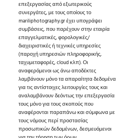
επεξεργασίας από εξωτερικούς
συνεργάτες, με τους οποίους το
mariliphotography.gr έχει υπογράψει
συμβάσεις, που παρέχουν στην εταιρία
επαγγελματικές, φορολογικές/
διαχειριστικές ή τεχνικές υπηρεσίες
(παροχή υπηρεσιών πληροφορικής,
ταχυμεταφορές, cloud κλπ). Οι
αναφερόμενοι ως άνω αποδέκτες
λαμβάνουν μόνο τα απαραίτητα δεδομένα
για τις αντίστοιχες λειτουργίες τους και
αναλαμβάνουν δεόντως την επεξεργασία
τους μόνο για τους σκοπούς που
αναφέρονται παραπάνω και σύμφωνα με
τους νόμους περί προστασίας
προσωπικών δεδομένων, δεσμευόμενοι
για την τήρηση των όρων