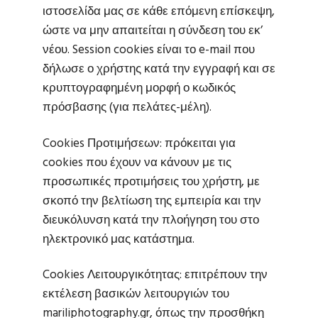
ιστοσελίδα μας σε κάθε επόμενη επίσκεψη,
ώστε να μην απαιτείται η σύνδεση του εκ’
νέου. Session cookies είναι το e-mail που
δήλωσε ο χρήστης κατά την εγγραφή και σε
κρυπτογραφημένη μορφή ο κωδικός
πρόσβασης (για πελάτες-μέλη).
Cookies Προτιμήσεων: πρόκειται για
cookies που έχουν να κάνουν με τις
προσωπικές προτιμήσεις του χρήστη, με
σκοπό την βελτίωση της εμπειρία και την
διευκόλυνση κατά την πλοήγηση του στο
ηλεκτρονικό μας κατάστημα.
Cookies Λειτουργικότητας: επιτρέπουν την
εκτέλεση βασικών λειτουργιών του
mariliphotography.gr, όπως την προσθήκη