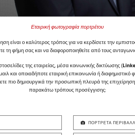
Εταιρική φωτογραφία πορτρέτου
ση είναι ο καλύτερος τρόπος για να κερδίσετε την εμπιστο
τε τη φήμη σας και να διαφοροποιηθείτε από τους ανταγωνι
ιστοσελίδες της εταιρείας, μέσα κοινωνικής δικτύωσης (
Link
μαιλ και οποιαδήποτε εταιρική επικοινωνία ή διαφημιστικό 
ετε πιο δημιουργικά την προσωπική πλευρά της επιχείρησ
παρακάτω τρόπους προσέγγισης:
ΠΟΡΤΡΕΤΑ ΠΕΡΙΒΑΛ