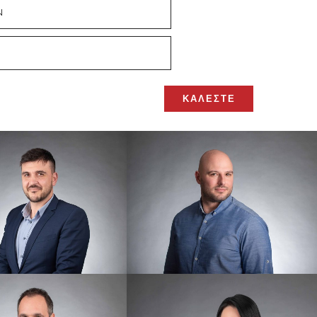
N
ΚΑΛΕΣΤΕ