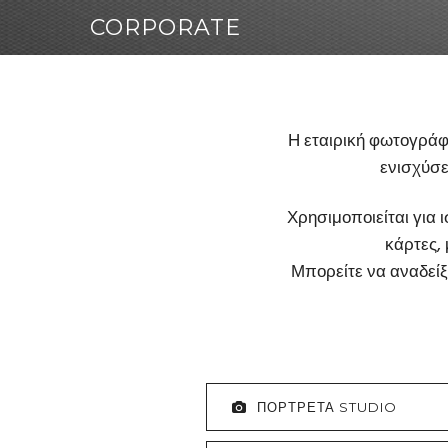
CORPORATE
Η εταιρική φωτογράφη
ενισχύσε
Χρησιμοποιείται για 
κάρτες, 
Μπορείτε να αναδείξ
ΠΟΡΤΡΕΤΑ STUDIO