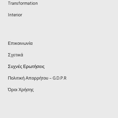
Transformation
Interior
Επικοινωνία
Σχετικά
Συχνές Ερωτήσεις
Πολιτική Απορρήτου – G.D.P.R
Όροι Χρήσης