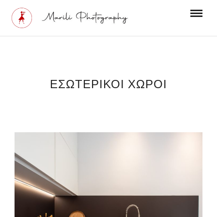
ΕΣΩΤΕΡΙΚΟΙ ΧΩΡΟΙ