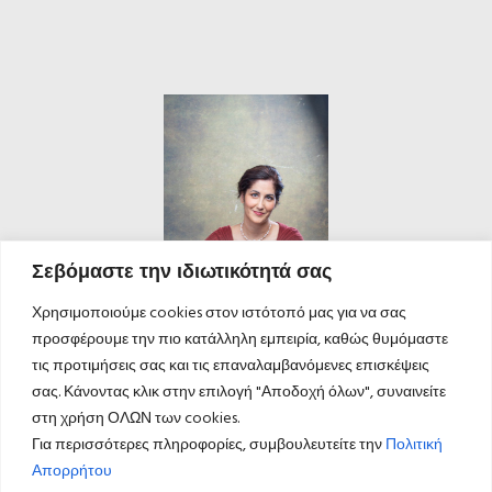
Σεβόμαστε την ιδιωτικότητά σας
Χρησιμοποιούμε cookies στον ιστότοπό μας για να σας
προσφέρουμε την πιο κατάλληλη εμπειρία, καθώς θυμόμαστε
τις προτιμήσεις σας και τις επαναλαμβανόμενες επισκέψεις
σας. Κάνοντας κλικ στην επιλογή "Αποδοχή όλων", συναινείτε
στη χρήση ΟΛΩΝ των cookies.
Για περισσότερες πληροφορίες, συμβουλευτείτε την
Πολιτική
Απορρήτου