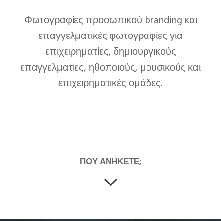
Φωτογραφίες προσωπικού branding και
επαγγελματικές φωτογραφίες για
επιχειρηματίες, δημιουργικούς
επαγγελματίες, ηθοποιούς, μουσικούς και
επιχειρηματικές ομάδες.
ΠΟΥ ΑΝΗΚΕΤΕ;