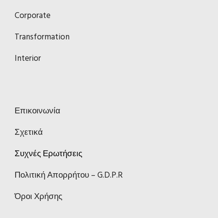
Corporate
Transformation
Interior
Επικοινωνία
Σχετικά
Συχνές Ερωτήσεις
Πολιτική Απορρήτου – G.D.P.R
Όροι Χρήσης