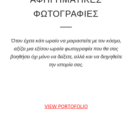
ΦΩΤΟΓΡΑΦΙΕΣ
Όταν έχετε κάτι ωραίο να μοιραστείτε με τον κόσμο,
αξίζει μια εξίσου ωραία φωτογραφία που θα σας
βοηθήσει όχι μόνο να δείξετε, αλλά και να διηγηθείτε
την ιστορία σας.
VIEW PORTOFOLIO