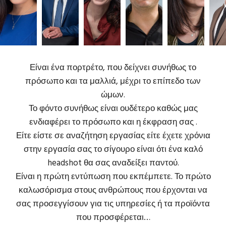
Είναι ένα πορτρέτο, που δείχνει συνήθως το
πρόσωπο και τα μαλλιά, μέχρι το επίπεδο των
ώμων.
Το φόντο συνήθως είναι ουδέτερο καθώς μας
ενδιαφέρει το πρόσωπο και η έκφραση σας .
Είτε είστε σε αναζήτηση εργασίας είτε έχετε χρόνια
στην εργασία σας το σίγουρο είναι ότι ένα καλό
headshot θα σας αναδείξει παντού.
Είναι η πρώτη εντύπωση που εκπέμπετε. Το πρώτο
καλωσόρισμα στους ανθρώπους που έρχονται να
σας προσεγγίσουν για τις υπηρεσίες ή τα προϊόντα
που προσφέρεται…