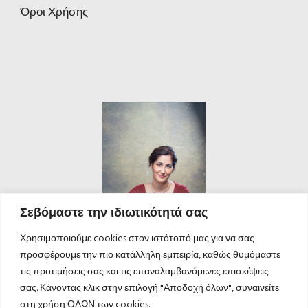
Όροι Χρήσης
Σεβόμαστε την ιδιωτικότητά σας
Χρησιμοποιούμε cookies στον ιστότοπό μας για να σας
προσφέρουμε την πιο κατάλληλη εμπειρία, καθώς θυμόμαστε
τις προτιμήσεις σας και τις επαναλαμβανόμενες επισκέψεις
σας. Κάνοντας κλικ στην επιλογή "Αποδοχή όλων", συναινείτε
στη χρήση ΟΛΩΝ των cookies.