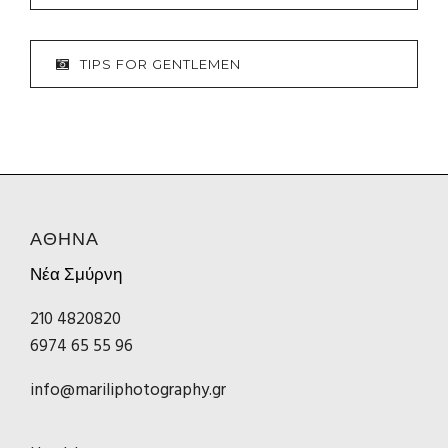
TIPS FOR GENTLEMEN
ΑΘΗΝΑ
Νέα Σμύρνη
210 4820820
6974 65 55 96
info@mariliphotography.gr