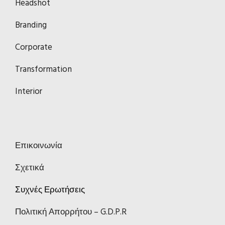
Headshot
Branding
Corporate
Transformation
Interior
Επικοινωνία
Σχετικά
Συχνές Ερωτήσεις
Πολιτική Απορρήτου – G.D.P.R