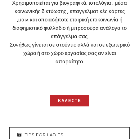
Χρησιμοποιείται για βιογραφικά, ιστολόγια , μέσα
κοινωνικής δικτύωσης , επαγγελματικές κάρτες
,μαιλ και οποιαδήποτε εταιρική επικοινωνία ή
διαφημιστικό φυλλάδιο ή μπροσούρα ανάλογα το
επάγγελμα σας.
Συνήθως γίνεται σε στούντιο αλλά και σε εξωτερικό
χώρο ή στο χώρο εργασίας σας αν είναι
απαραίτητο.
ΚΑΛΕΣΤΕ
TIPS FOR LADIES