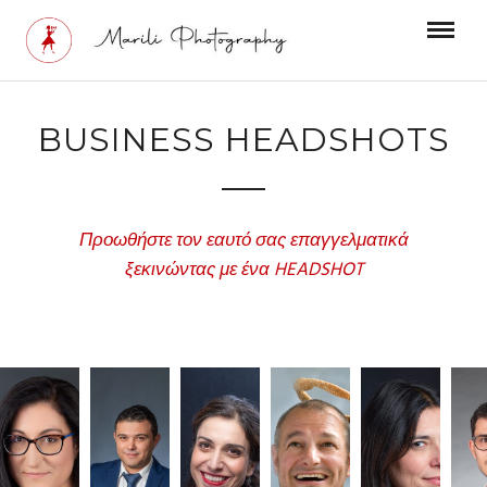
BUSINESS HEADSHOTS
Προωθήστε τον εαυτό σας επαγγελματικά
ξεκινώντας με ένα HEADSHOT