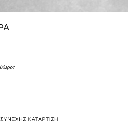
ΡΑ
εύθερος
ΣΥΝΕΧΗΣ ΚΑΤΑΡΤΙΣΗ