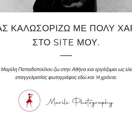
ΑΣ ΚΑΛΩΣΟΡΙΖΩ ΜΕ ΠΟΛΥ ΧΑ
ΣΤΟ SITE ΜΟΥ.
η Μαρίλη Παπαδοπούλου ζω στην Αθήνα και εργάζομαι ως ελ
επαγγελματίας φωτογράφος εδώ και 14 χρόνια.