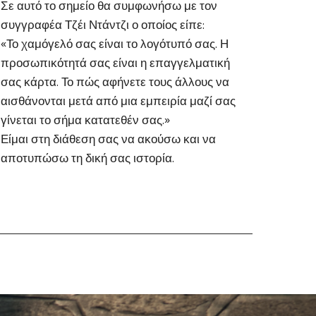
Σε αυτό το σημείο θα συμφωνήσω με τον
συγγραφέα Τζέι Ντάντζι ο οποίος είπε:
«Το χαμόγελό σας είναι το λογότυπό σας. Η
προσωπικότητά σας είναι η επαγγελματική
σας κάρτα. Το πώς αφήνετε τους άλλους να
αισθάνονται μετά από μια εμπειρία μαζί σας
γίνεται το σήμα κατατεθέν σας.»
Είμαι στη διάθεση σας να ακούσω και να
αποτυπώσω τη δική σας ιστορία.