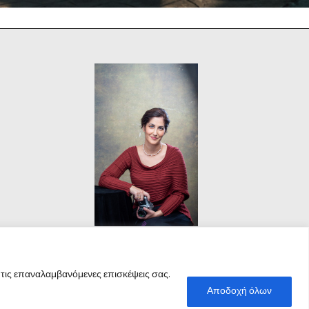
 τις επαναλαμβανόμενες επισκέψεις σας.
Αποδοχή όλων
ΚΑΛΕΣΤΕ ΜΑΣ