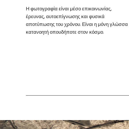
Η φωτογραφία είναι μέσο επικοινωνίας,
έρευνας, αυτοεπίγνωσης και φυσικά
αποτύπωσης του χρόνου. Είναι η μόνη γλώσσα
κατανοητή οπουδήποτε στον κόσμο.