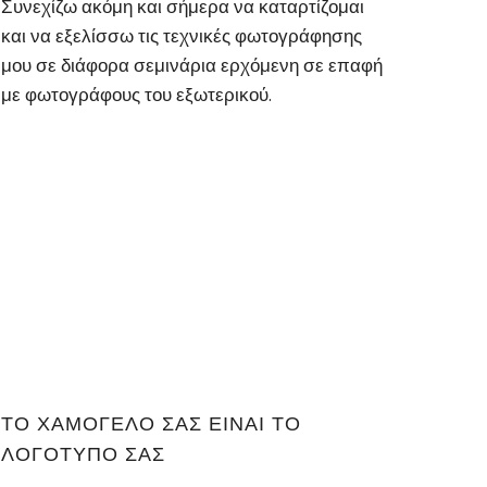
Συνεχίζω ακόμη και σήμερα να καταρτίζομαι
και να εξελίσσω τις τεχνικές φωτογράφησης
μου σε διάφορα σεμινάρια ερχόμενη σε επαφή
με φωτογράφους του εξωτερικού.
ΤΟ ΧΑΜΟΓΕΛΟ ΣΑΣ ΕΙΝΑΙ ΤΟ
ΛΟΓΟΤΥΠΟ ΣΑΣ