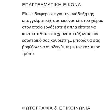
ΕΠΑΓΓΕΛΜΑΤΙΚΗ ΕΙΚΟΝΑ
Είτε ενδιαφέρεστε για την ανάδειξη της
επαγγελματικής σας εικόνας είτε του χώρου
στον οποίο εργάζεστε ή απλά είπατε να
κοντοσταθείτε στο χρόνο κοιτάζοντας τον
εσωτερικό σας καθρέπτη… μπορώ να σας
βοηθήσω να αναδειχθείτε με τον καλύτερο
τρόπο.
ΦΩΤΟΓΡΑΦΙΑ & ΕΠΙΚΟΙΝΩΝΙΑ