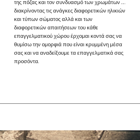
της πόζας και τον συνδυασμό των χρωμάτων …
διακρίνοντας τις ανάγκες διαφορετικών ηλικιών
και τύπων σώματος αλλά και των
διαφορετικών απαιτήσεων του κάθε
επαγγελματικού χώρου έρχομαι κοντά σας να
θυμίσω την ομορφιά που είναι κρυμμένη μέσα
σας και να αναδείξουμε τα επαγγελματικά σας
προσόντα.