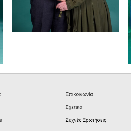
t
Επικοινωνία
Σχετικά
e
Συχνές Ερωτήσεις