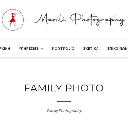
ΡΧΙΚΗ
ΥΠΗΡΕΣΙΕΣ
PORTFOLIO
ΣΧΕΤΙΚΑ
ΕΠΙΚΟΙΝΩΝ
FAMILY PHOTO
Family Photography