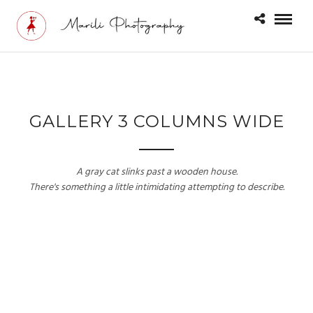
GALLERY 3 COLUMNS WIDE
A gray cat slinks past a wooden house.
There's something a little intimidating attempting to describe.