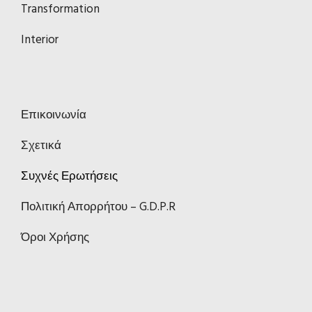
Transformation
Interior
Επικοινωνία
Σχετικά
Συχνές Ερωτήσεις
Πολιτική Απορρήτου – G.D.P.R
Όροι Χρήσης