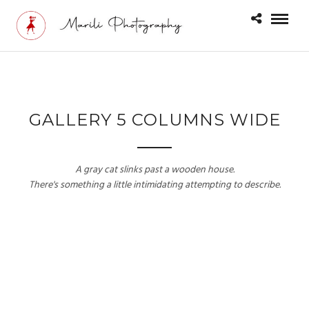
GALLERY 5 COLUMNS WIDE
A gray cat slinks past a wooden house.
There's something a little intimidating attempting to describe.