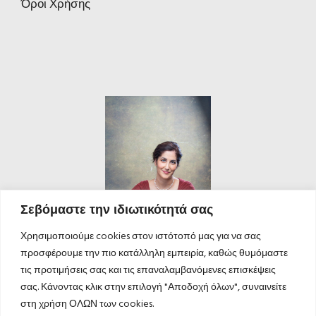
Όροι Χρήσης
Σεβόμαστε την ιδιωτικότητά σας
Χρησιμοποιούμε cookies στον ιστότοπό μας για να σας
προσφέρουμε την πιο κατάλληλη εμπειρία, καθώς θυμόμαστε
τις προτιμήσεις σας και τις επαναλαμβανόμενες επισκέψεις
σας. Κάνοντας κλικ στην επιλογή "Αποδοχή όλων", συναινείτε
στη χρήση ΟΛΩΝ των cookies.