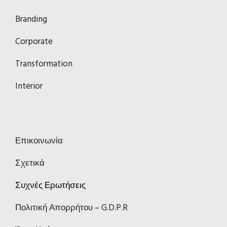
Branding
Corporate
Transformation
Interior
Επικοινωνία
Σχετικά
Συχνές Ερωτήσεις
Πολιτική Απορρήτου – G.D.P.R