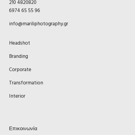
210 4820820
6974 65 55 96
info@mariliphotography.gr
Headshot
Branding
Corporate
Transformation
Interior
Επικοινωνία