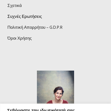
Σχετικά
Συχνές Ερωτήσεις
Πολιτική Απορρήτου – G.D.P.R
Όροι Χρήσης
Σεβόμαστε την ιδιωτικότητά σας