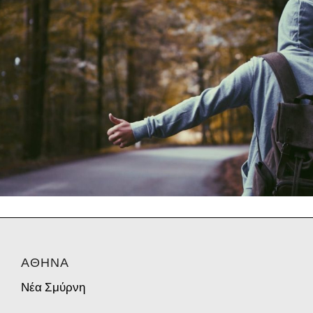
ΑΘΗΝΑ
Νέα Σμύρνη