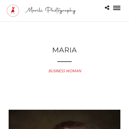
MARIA
BUSINESS WOMAN