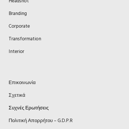
Headshot
Branding
Corporate
Transformation
Interior
Επικοινωνία
Σχετικά
Συχνές Ερωτήσεις
Πολιτική Απορρήτου – G.D.P.R