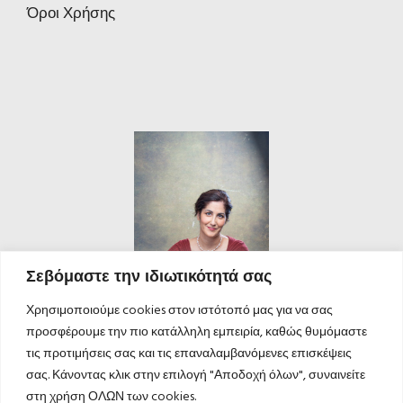
Όροι Χρήσης
Σεβόμαστε την ιδιωτικότητά σας
Χρησιμοποιούμε cookies στον ιστότοπό μας για να σας
προσφέρουμε την πιο κατάλληλη εμπειρία, καθώς θυμόμαστε
τις προτιμήσεις σας και τις επαναλαμβανόμενες επισκέψεις
σας. Κάνοντας κλικ στην επιλογή "Αποδοχή όλων", συναινείτε
στη χρήση ΟΛΩΝ των cookies.