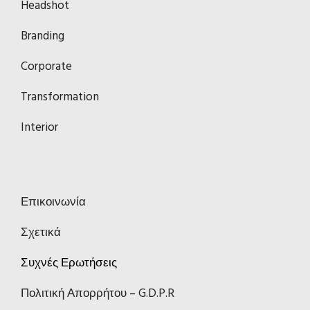
Headshot
Branding
Corporate
Transformation
Interior
Επικοινωνία
Σχετικά
Συχνές Ερωτήσεις
Πολιτική Απορρήτου – G.D.P.R