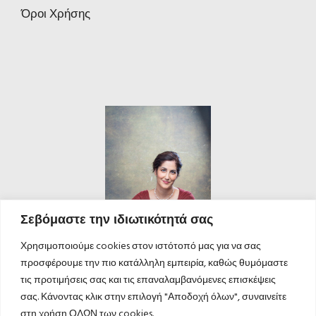
Όροι Χρήσης
Σεβόμαστε την ιδιωτικότητά σας
Χρησιμοποιούμε cookies στον ιστότοπό μας για να σας
προσφέρουμε την πιο κατάλληλη εμπειρία, καθώς θυμόμαστε
τις προτιμήσεις σας και τις επαναλαμβανόμενες επισκέψεις
σας. Κάνοντας κλικ στην επιλογή "Αποδοχή όλων", συναινείτε
στη χρήση ΟΛΩΝ των cookies.