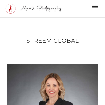
STREEM GLOBAL