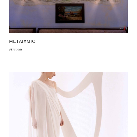
ΜΕΤΑΙΧΜΙΟ
Personal