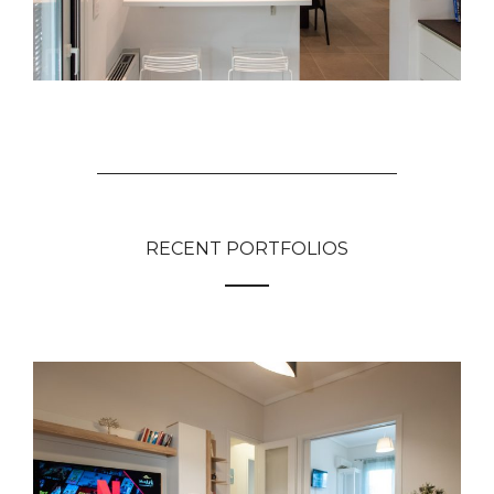
RECENT PORTFOLIOS