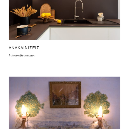
ΑΝΑΚΑΙΝΙΣΕΙΣ
Interior/Renovation