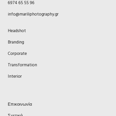
6974 65 55 96
info@mariliphotography.gr
Headshot
Branding
Corporate
Transformation
Interior
Επικοινωνία
Σχετικά