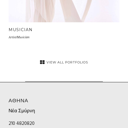
MUSICIAN
Artist/Musician
VIEW ALL PORTFOLIOS
ΑΘΗΝΑ
Νέα Σμύρνη
210 4820820