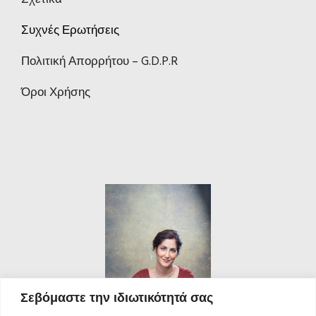
Συχνές Ερωτήσεις
Πολιτική Απορρήτου – G.D.P.R
Όροι Χρήσης
Σεβόμαστε την ιδιωτικότητά σας