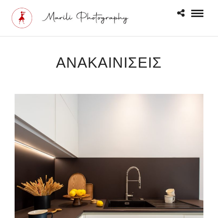
ΑΝΑΚΑΙΝΙΣΕΙΣ