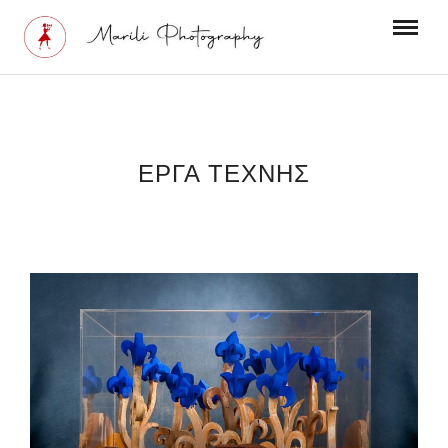
ΕΡΓΑ ΤΕΧΝΗΣ