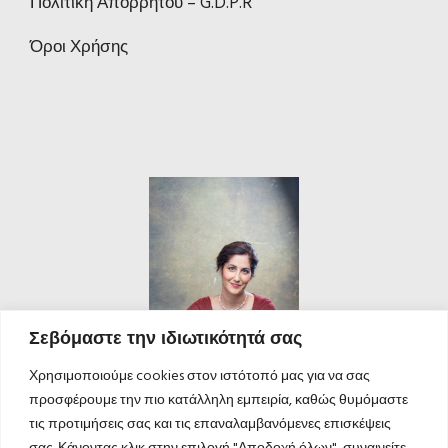
Πολιτική Απορρήτου – G.D.P.R
Όροι Χρήσης
Σεβόμαστε την ιδιωτικότητά σας
Χρησιμοποιούμε cookies στον ιστότοπό μας για να σας
προσφέρουμε την πιο κατάλληλη εμπειρία, καθώς θυμόμαστε
τις προτιμήσεις σας και τις επαναλαμβανόμενες επισκέψεις