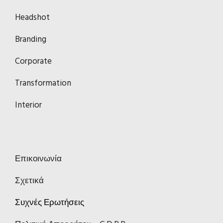
Headshot
Branding
Corporate
Transformation
Interior
Επικοινωνία
Σχετικά
Συχνές Ερωτήσεις