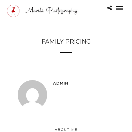
FAMILY PRICING
ADMIN
ABOUT ME