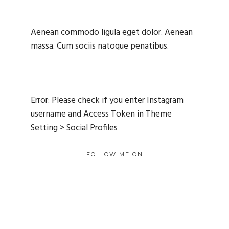
Aenean commodo ligula eget dolor. Aenean
massa. Cum sociis natoque penatibus.
Error: Please check if you enter Instagram
username and Access Token in Theme
Setting > Social Profiles
FOLLOW ME ON