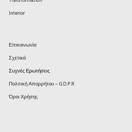
Transformation
Interior
Επικοινωνία
Σχετικά
Συχνές Ερωτήσεις
Πολιτική Απορρήτου – G.D.P.R
Όροι Χρήσης