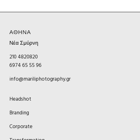
ΑΘΗΝΑ
Νέα Σμύρνη
210 4820820
6974 65 55 96
info@mariliphotography.gr
Headshot
Branding
Corporate