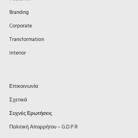
Branding
Corporate
Transformation
Interior
Επικοινωνία
Σχετικά
Συχνές Ερωτήσεις
Πολιτική Απορρήτου – G.D.P.R