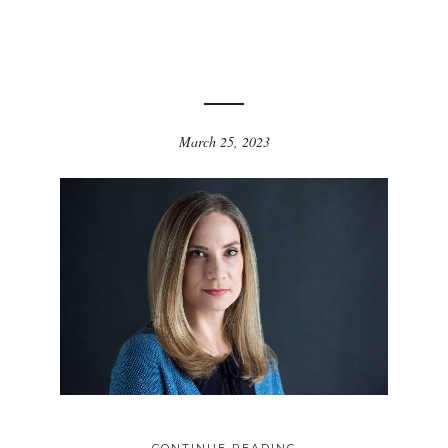
March 25, 2023
CONTINUE READING