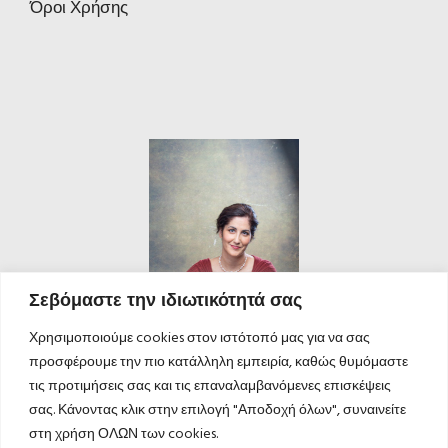
Όροι Χρήσης
Σεβόμαστε την ιδιωτικότητά σας
Χρησιμοποιούμε cookies στον ιστότοπό μας για να σας
προσφέρουμε την πιο κατάλληλη εμπειρία, καθώς θυμόμαστε
τις προτιμήσεις σας και τις επαναλαμβανόμενες επισκέψεις
σας. Κάνοντας κλικ στην επιλογή "Αποδοχή όλων", συναινείτε
στη χρήση ΟΛΩΝ των cookies.