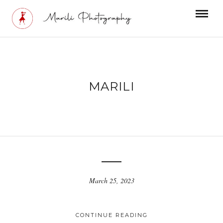
MARILI
March 25, 2023
CONTINUE READING