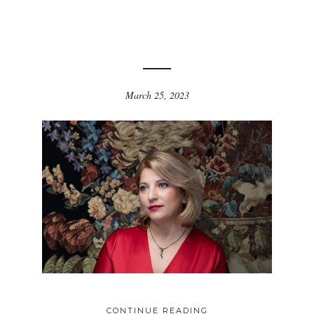
March 25, 2023
CONTINUE READING