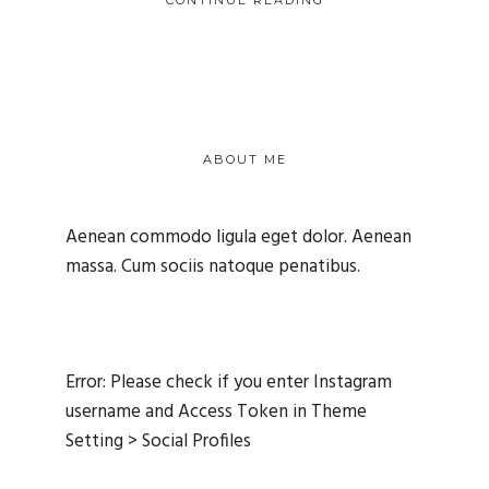
ABOUT ME
Aenean commodo ligula eget dolor. Aenean
massa. Cum sociis natoque penatibus.
Error: Please check if you enter Instagram
username and Access Token in Theme
Setting > Social Profiles