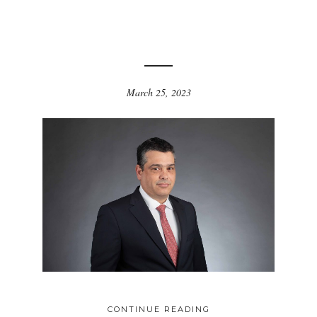
March 25, 2023
CONTINUE READING