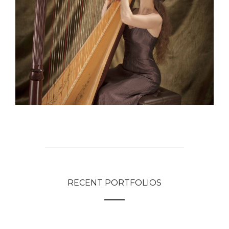
RECENT PORTFOLIOS