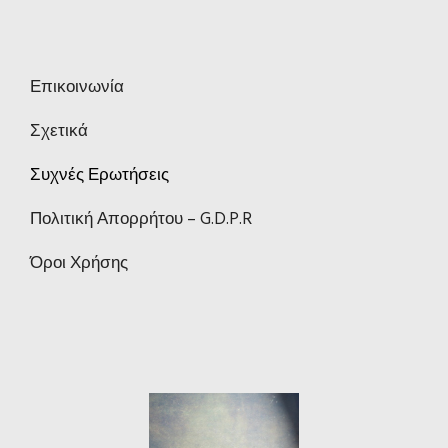
Επικοινωνία
Σχετικά
Συχνές Ερωτήσεις
Πολιτική Απορρήτου – G.D.P.R
Όροι Χρήσης