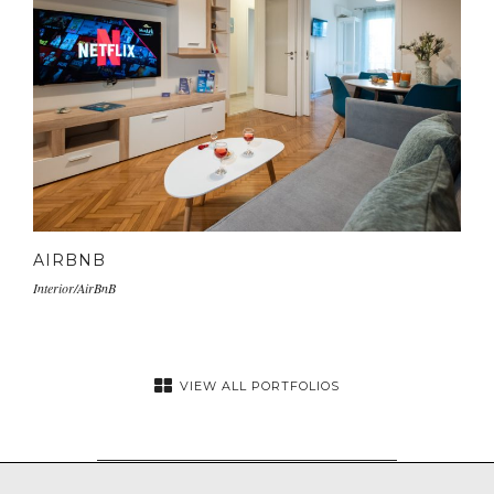
AIRBNB
Interior/AirBnB
VIEW ALL PORTFOLIOS