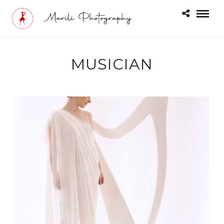
MUSICIAN