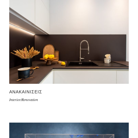
ΑΝΑΚΑΙΝΙΣΕΙΣ
Interior/Renovation